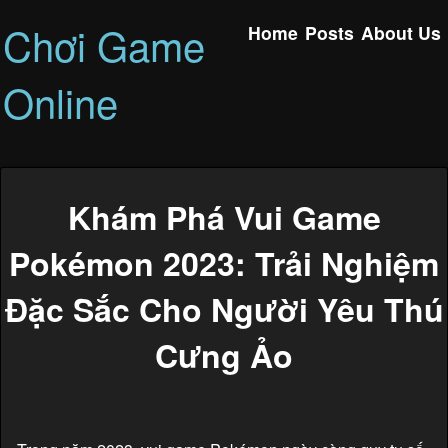
Chơi Game
Home
Posts
About Us
Online
Khám Phá Vui Game
Pokémon 2023: Trải Nghiệm
Đặc Sắc Cho Người Yêu Thú
Cưng Ảo