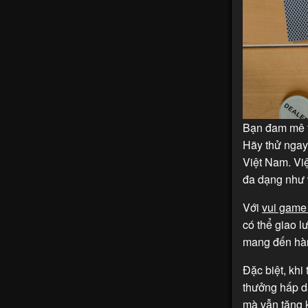
Bạn đam mê t
Hãy thử nga
Việt Nam. Vi
đa dạng như 
Với
vui gam
có thể giao l
mang đến hàng
Đặc biệt, khi
thưởng hấp dẫ
mà vẫn tăng 