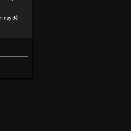
m nay để