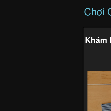
Chơi 
Khám 