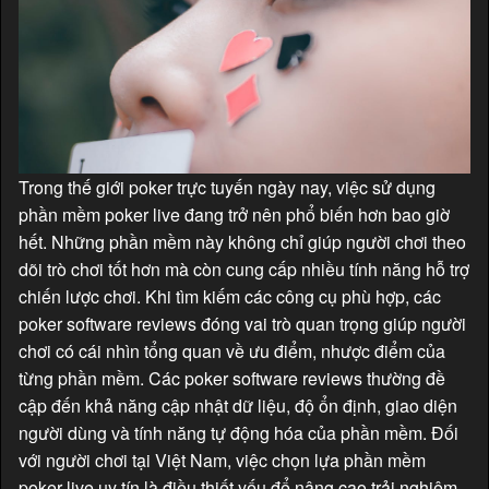
Trong thế giới poker trực tuyến ngày nay, việc sử dụng
phần mềm poker live đang trở nên phổ biến hơn bao giờ
hết. Những phần mềm này không chỉ giúp người chơi theo
dõi trò chơi tốt hơn mà còn cung cấp nhiều tính năng hỗ trợ
chiến lược chơi. Khi tìm kiếm các công cụ phù hợp, các
poker software reviews đóng vai trò quan trọng giúp người
chơi có cái nhìn tổng quan về ưu điểm, nhược điểm của
từng phần mềm. Các poker software reviews thường đề
cập đến khả năng cập nhật dữ liệu, độ ổn định, giao diện
người dùng và tính năng tự động hóa của phần mềm. Đối
với người chơi tại Việt Nam, việc chọn lựa phần mềm
poker live uy tín là điều thiết yếu để nâng cao trải nghiệm