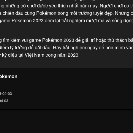
ng những trò chơi được yêu thích nhất năm nay. Người chơi có t
à chiến đấu cùng Pokémon trong môi trường tuyệt đẹp. Những 
 game Pokémon 2023 đem lại trải nghiệm mượt mà và sống độn
 tìm kiếm vui game Pokémon 2023 để giải trí hoặc thử thách bả
 điểm lý tưởng để bắt đầu. Hãy trải nghiệm ngay để hòa mình vào
kỳ diệu tại Việt Nam trong năm 2023!
pokemon
6-04-03
04-03