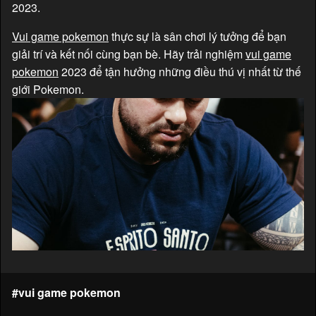
2023.
Vui game pokemon
thực sự là sân chơi lý tưởng để bạn
giải trí và kết nối cùng bạn bè. Hãy trải nghiệm
vui game
pokemon
2023 để tận hưởng những điều thú vị nhất từ thế
giới Pokemon.
#vui game pokemon