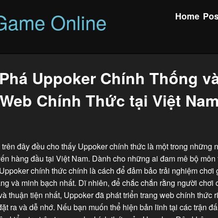
Game Online
Home
Pos
Phá Uppoker Chính Thống và
Web Chính Thức tại Việt Na
 trên đây đều cho thấy Uppoker chính thức là một trong những 
uyến hàng đầu tại Việt Nam. Dành cho những ai đam mê bộ môn t
p Uppoker chính thức chính là cách để đảm bảo trải nghiệm chơi
ng và minh bạch nhất. Dĩ nhiên, để chắc chắn rằng người chơi c
à thuận tiện nhất, Uppoker đã phát triển trang web chính thức r
đặt ra và dễ nhớ. Nếu bạn muốn thể hiện bản lĩnh tại các trận đ