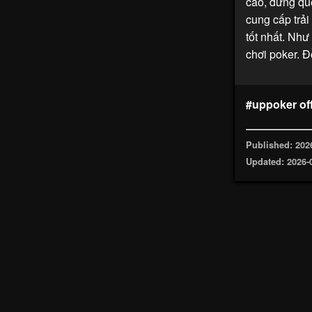
cao, đừng quê
cung cấp trải
tốt nhất. Như
chơi poker. Đ
#uppoker off
Published: 202
Updated: 2026-