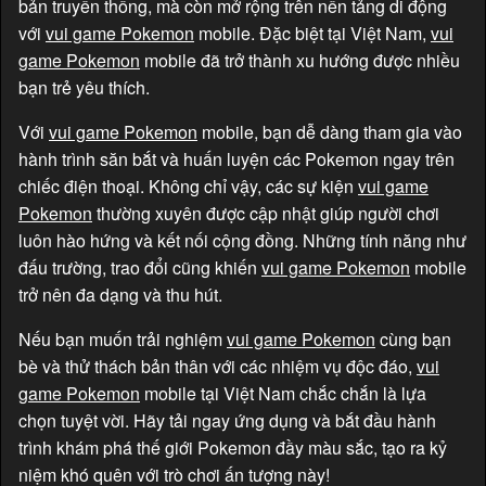
bản truyền thống, mà còn mở rộng trên nền tảng di động
với
vui game Pokemon
mobile. Đặc biệt tại Việt Nam,
vui
game Pokemon
mobile đã trở thành xu hướng được nhiều
bạn trẻ yêu thích.
Với
vui game Pokemon
mobile, bạn dễ dàng tham gia vào
hành trình săn bắt và huấn luyện các Pokemon ngay trên
chiếc điện thoại. Không chỉ vậy, các sự kiện
vui game
Pokemon
thường xuyên được cập nhật giúp người chơi
luôn hào hứng và kết nối cộng đồng. Những tính năng như
đấu trường, trao đổi cũng khiến
vui game Pokemon
mobile
trở nên đa dạng và thu hút.
Nếu bạn muốn trải nghiệm
vui game Pokemon
cùng bạn
bè và thử thách bản thân với các nhiệm vụ độc đáo,
vui
game Pokemon
mobile tại Việt Nam chắc chắn là lựa
chọn tuyệt vời. Hãy tải ngay ứng dụng và bắt đầu hành
trình khám phá thế giới Pokemon đầy màu sắc, tạo ra kỷ
niệm khó quên với trò chơi ấn tượng này!