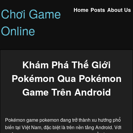
Chơi Game
Home
Posts
About Us
Online
Khám Phá Thế Giới
Pokémon Qua Pokémon
Game Trên Android
Pokémon game pokemon đang trở thành xu hướng phổ
biến tại Việt Nam, đặc biệt là trên nền tảng Android. Với