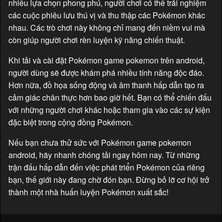
nhiều lựa chọn phong phú, người chơi có thể trải nghiệm
các cuộc phiêu lưu thú vị và thu thập các Pokémon khác
nhau. Các trò chơi này không chỉ mang đến niềm vui mà
còn giúp người chơi rèn luyện kỹ năng chiến thuật.
Khi tải và cài đặt Pokémon game pokemon trên android,
người dùng sẽ được khám phá nhiều tính năng độc đáo.
Hơn nữa, đồ họa sống động và âm thanh hấp dẫn tạo ra
cảm giác chân thực hơn bao giờ hết. Bạn có thể chiến đấu
với những người chơi khác hoặc tham gia vào các sự kiện
đặc biệt trong cộng đồng Pokémon.
Nếu bạn chưa thử sức với Pokémon game pokemon
android, hãy nhanh chóng tải ngay hôm nay. Từ những
trận đấu hấp dẫn đến việc phát triển Pokémon của riêng
bạn, thế giới này đang chờ đón bạn. Đừng bỏ lỡ cơ hội trở
thành một nhà huấn luyện Pokémon xuất sắc!