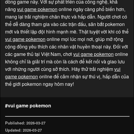
dòng game này. Với sự phát triển của công nghệ, khả
năng
vui game pokemon
online ngày càng phổ biến hơn,
mang lại trải nghiệm chân thực và hấp dẫn. Người chơi có
thể dễ dàng tham gia vào các trận đấu, săn bắt pokemon
mới và thiết lập đội hình mạnh mẽ. Thật tuyệt vời khi có thể
vui game pokemon
online mọi lúc mọi nơi, giúp mở rộng
cộng đồng yêu thích các nhân vật huyền thoại này. Đối với
các game thủ tại Việt Nam, chơi
vui game pokemon
online
không chỉ là giải trí mà còn là cách để kết nối và giao lưu
với những người cùng sở thích. Hãy thử trải nghiệm
vui
game pokemon
online để cảm nhận sự thú vị, hấp dẫn của
thế giới pokemon ngay hôm nay!
#vui game pokemon
Published: 2026-03-27
Updated: 2026-03-27