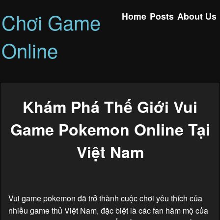
Chơi Game
Home
Posts
About Us
Online
Khám Phá Thế Giới Vui
Game Pokemon Online Tại
Việt Nam
Vui game pokemon đã trở thành cuộc chơi yêu thích của
nhiều game thủ Việt Nam, đặc biệt là các fan hâm mộ của