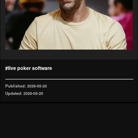
#live poker software
Published: 2026-05-20
Updated: 2026-05-20