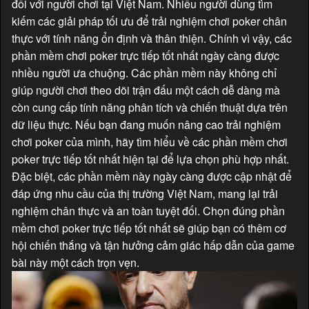
đối với người chơi tại Việt Nam. Nhiều người dùng tìm
kiếm các giải pháp tối ưu để trải nghiệm chơi poker chân
thực với tính năng ổn định và thân thiện. Chính vì vậy, các
phần mềm chơi poker trực tiếp tốt nhất ngày càng được
nhiều người ưa chuộng. Các phần mềm này không chỉ
giúp người chơi theo dõi trận đấu một cách dễ dàng mà
còn cung cấp tính năng phân tích và chiến thuật dựa trên
dữ liệu thực. Nếu bạn đang muốn nâng cao trải nghiệm
chơi poker của mình, hãy tìm hiểu về các phần mềm chơi
poker trực tiếp tốt nhất hiện tại để lựa chọn phù hợp nhất.
Đặc biệt, các phần mềm này ngày càng được cập nhật để
đáp ứng nhu cầu của thị trường Việt Nam, mang lại trải
nghiệm chân thực và an toàn tuyệt đối. Chọn đúng phần
mềm chơi poker trực tiếp tốt nhất sẽ giúp bạn có thêm cơ
hội chiến thắng và tận hưởng cảm giác hấp dẫn của game
bài này một cách trọn vẹn.