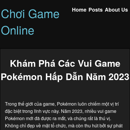
Chơi Game
Home
Posts
About Us
Online
Khám Phá Các Vui Game
Pokémon Hấp Dẫn Năm 2023
Trong thế giới của game, Pokémon luôn chiếm một vị trí
đặc biệt trong lĩnh vực này. Năm 2023, nhiều vui game
Pokémon mới đã được ra mắt, và chúng rất là thú vị.
Không chỉ đẹp về mặt tổ chức, mà còn thu hút bởi sự phát