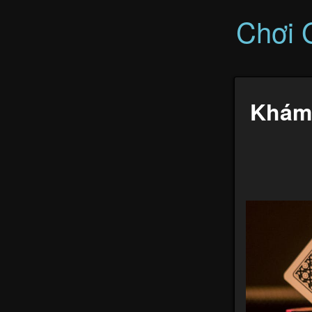
Chơi 
Khám 