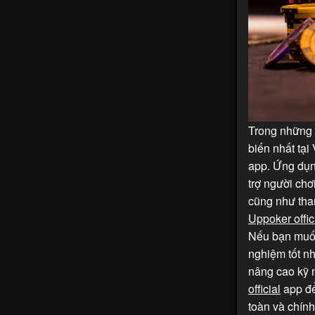
Trong những 
biến nhất tại
app. Ứng dụn
trợ người chơ
cũng như tha
Uppoker offic
Nếu bạn muốn
nghiệm tốt n
nâng cao kỹ n
official
app để
toàn và chính