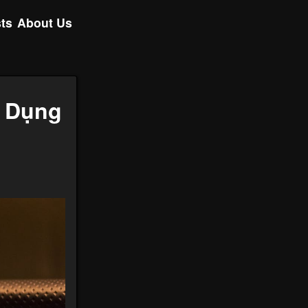
ts
About Us
g Dụng