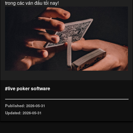
trong các ván đấu tối nay!
#live poker software
Published: 2026-05-31
Updated: 2026-05-31