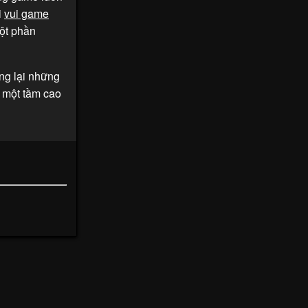
i
vui game
ột phần
ng lại những
n một tầm cao