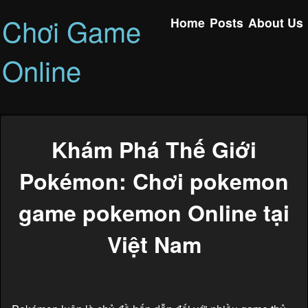
Chơi Game
Home
Posts
About Us
Online
Khám Phá Thế Giới
Pokémon: Chơi pokemon
game pokemon Online tại
Việt Nam