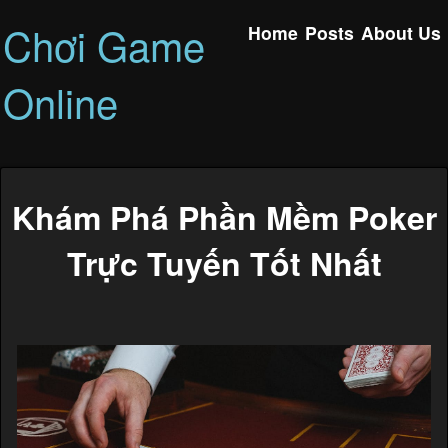
Chơi Game
Home
Posts
About Us
Online
Khám Phá Phần Mềm Poker
Trực Tuyến Tốt Nhất