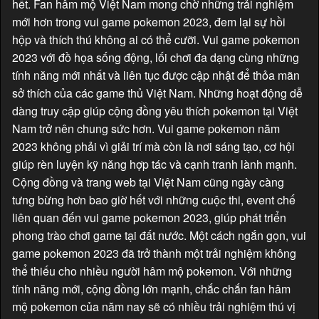
hết. Fan hâm mộ Việt Nam mong chờ những trải nghiệm
mới hơn trong vui game pokemon 2023, đem lại sự hồi
hộp và thích thú không ai có thể cưỡi. Vui game pokemon
2023 với đồ họa sống động, lối chơi đa dạng cùng những
tính năng mới nhất và liên tục được cập nhật để thỏa mãn
sở thích của các game thủ Việt Nam. Những hoạt động dễ
dàng truy cập giúp cộng đồng yêu thích pokemon tại Việt
Nam trở nên chung sức hơn. Vui game pokemon năm
2023 không phải vì giải trí mà còn là nơi sáng tạo, cơ hội
giúp rèn luyện kỹ năng hợp tác và cạnh tranh lành mạnh.
Cộng đồng và trang web tại Việt Nam cũng ngày càng
tưng bừng hơn bao giờ hết với những cuộc thi, event chế
liên quan đến vui game pokemon 2023, giúp phát triển
phong trào chơi game tại đất nước. Một cách ngắn gọn, vui
game pokemon 2023 đã trở thành một trải nghiệm không
thể thiếu cho nhiều người hâm mộ pokemon. Với những
tính năng mới, cộng đồng lớn mạnh, chắc chắn fan hâm
mộ pokemon của năm nay sẽ có nhiều trải nghiệm thú vị