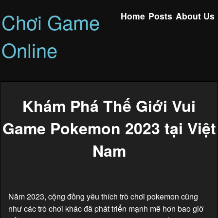
Chơi Game
Home
Posts
About Us
Online
Khám Phá Thế Giới Vui
Game Pokemon 2023 tại Việt
Nam
Năm 2023, cộng đồng yêu thích trò chơi pokemon cũng
như các trò chơi khác đã phát triển mạnh mẽ hơn bao giờ