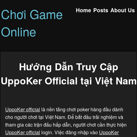
Chơi Game
Home
Posts
About Us
Online
Hướng Dẫn Truy Cập
UppoKer Official tại Việt Nam
UppoKer official
là nền tảng chơi poker hàng đầu dành
cho người chơi tại Việt Nam. Để bắt đầu trải nghiệm và
tham gia các trận đấu hấp dẫn, người chơi cần thực hiện
UppoKer official
login. Việc đăng nhập vào
UppoKer