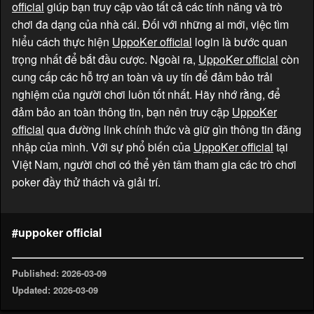
official
giúp bạn truy cập vào tất cả các tính năng và trò
chơi đa dạng của nhà cái. Đối với những ai mới, việc tìm
hiểu cách thực hiện
UppoKer official
login là bước quan
trọng nhất để bắt đầu cược. Ngoài ra,
UppoKer official
còn
cung cấp các hỗ trợ an toàn và uy tín để đảm bảo trải
nghiệm của người chơi luôn tốt nhất. Hãy nhớ rằng, để
đảm bảo an toàn thông tin, bạn nên truy cập
UppoKer
official
qua đường link chính thức và giữ gìn thông tin đăng
nhập của mình. Với sự phổ biến của
UppoKer official
tại
Việt Nam, người chơi có thể yên tâm tham gia các trò chơi
poker đầy thử thách và giải trí.
#uppoker official
Published: 2026-03-09
Updated: 2026-03-09