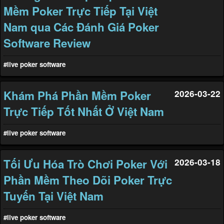
Mềm Poker Trực Tiếp Tại Việt
Nam qua Các Đánh Giá Poker
Software Review
#live poker software
Khám Phá Phần Mềm Poker
2026-03-22
Trực Tiếp Tốt Nhất Ở Việt Nam
#live poker software
Tối Ưu Hóa Trò Chơi Poker Với
2026-03-18
Phần Mềm Theo Dõi Poker Trực
Tuyến Tại Việt Nam
#live poker software