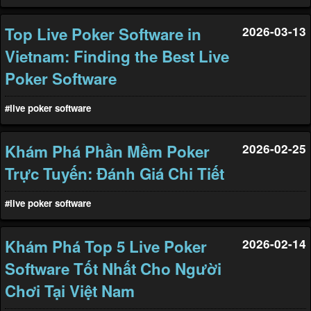
Top Live Poker Software in
2026-03-13
Vietnam: Finding the Best Live
Poker Software
#live poker software
Khám Phá Phần Mềm Poker
2026-02-25
Trực Tuyến: Đánh Giá Chi Tiết
#live poker software
Khám Phá Top 5 Live Poker
2026-02-14
Software Tốt Nhất Cho Người
Chơi Tại Việt Nam