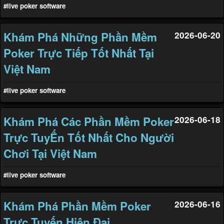
#live poker software
Khám Phá Những Phần Mềm
2026-06-20
Poker Trực Tiếp Tốt Nhất Tại
Việt Nam
#live poker software
Khám Phá Các Phần Mềm Poker
2026-06-18
Trực TuyẾn Tốt Nhất Cho Người
Chơi Tại Việt Nam
#live poker software
Khám Phá Phần Mềm Poker
2026-06-16
Trực Tuyến Hiện Đại