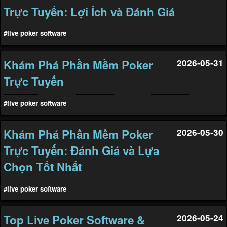
Trực Tuyến: Lợi Ích và Đánh Giá
#live poker software
Khám Phá Phần Mềm Poker
2026-05-31
Trực Tuyến
#live poker software
Khám Phá Phần Mềm Poker
2026-05-30
Trực Tuyến: Đánh Giá và Lựa
Chọn Tốt Nhất
#live poker software
Top Live Poker Software &
2026-05-24