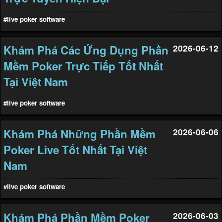
#live poker software
Khám Phá Các Ứng Dụng Phần
2026-06-12
Mềm Poker Trực Tiếp Tốt Nhất
Tại Việt Nam
#live poker software
Khám Phá Những Phần Mềm
2026-06-06
Poker Live Tốt Nhất Tại Việt
Nam
#live poker software
Khám Phá Phần Mềm Poker
2026-06-03