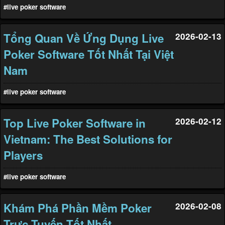
#live poker software
Tổng Quan Về Ứng Dụng Live
2026-02-13
Poker Software Tốt Nhất Tại Việt
Nam
#live poker software
Top Live Poker Software in
2026-02-12
Vietnam: The Best Solutions for
Players
#live poker software
Khám Phá Phần Mềm Poker
2026-02-08
Trực Tuyến Tốt Nhất