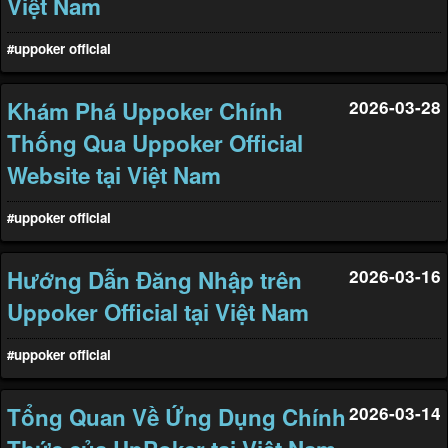
Việt Nam
#uppoker official
Khám Phá Uppoker Chính
2026-03-28
Thống Qua Uppoker Official
Website tại Việt Nam
#uppoker official
Hướng Dẫn Đăng Nhập trên
2026-03-16
Uppoker Official tại Việt Nam
#uppoker official
Tổng Quan Về Ứng Dụng Chính
2026-03-14