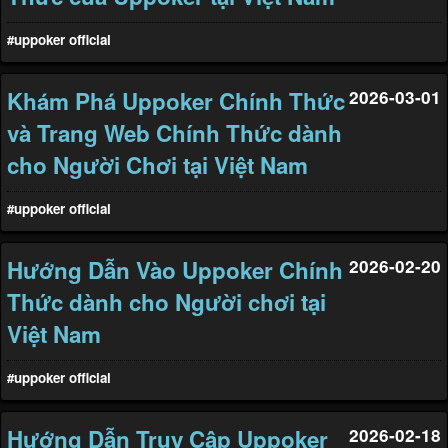
#uppoker official
Khám Phá Uppoker Chính Thức
2026-03-01
và Trang Web Chính Thức dành
cho Người Chơi tại Việt Nam
#uppoker official
Hướng Dẫn Vào Uppoker Chính
2026-02-20
Thức dành cho Người chơi tại
Việt Nam
#uppoker official
Hướng Dẫn Truy Cập Uppoker
2026-02-18