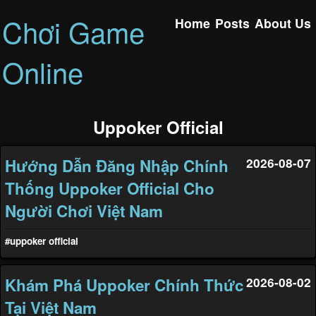
Chơi Game
Home
Posts
About Us
Online
Uppoker Official
Hướng Dẫn Đăng Nhập Chính
2026-08-07
Thống Uppoker Official Cho
Người Chơi Việt Nam
#uppoker official
Khám Phá Uppoker Chính Thức
2026-08-02
Tại Việt Nam