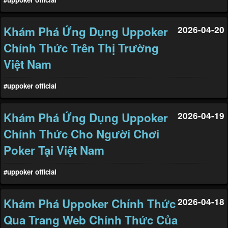
Khám Phá Ứng Dụng Uppoker
2026-04-20
Chính Thức Trên Thị Trường
Việt Nam
#uppoker official
Khám Phá Ứng Dụng Uppoker
2026-04-19
Chính Thức Cho Người Chơi
Poker Tại Việt Nam
#uppoker official
Khám Phá Uppoker Chính Thức
2026-04-18
Qua Trang Web Chính Thức Của